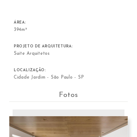
ÁREA:
394m²
PROJETO DE ARQUITETURA:
Suite Arquitetos
LOCALIZAÇÃO:
Cidade Jardim - São Paulo - SP
Fotos