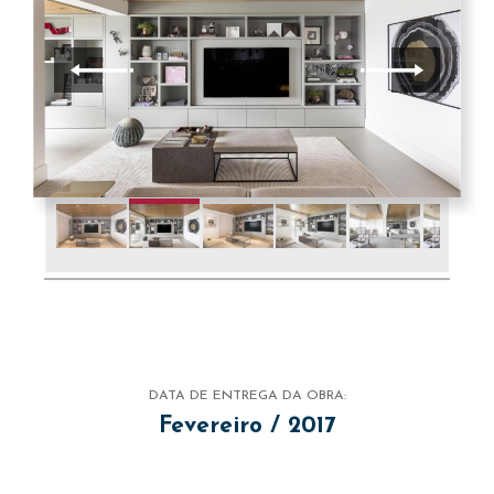
DATA DE ENTREGA DA OBRA:
Fevereiro / 2017