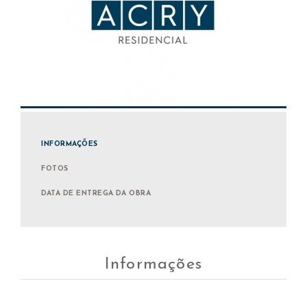
INFORMAÇÕES
FOTOS
DATA DE ENTREGA DA OBRA
Informações