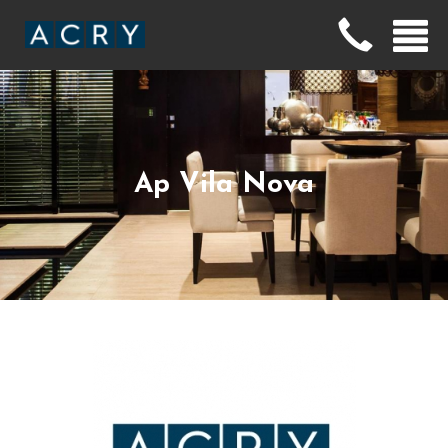
Ap Vila Nova