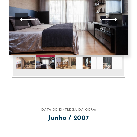
DATA DE ENTREGA DA OBRA:
Junho / 2007