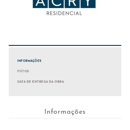
INFORMAÇÕES
FOTOS
DATA DE ENTREGA DA OBRA
Informações