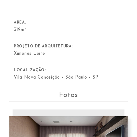
ÁREA:
319m²
PROJETO DE ARQUITETURA:
Ximenes Leite
LOCALIZAÇÃO:
Vila Nova Conceição - São Paulo - SP
Fotos