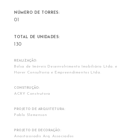
NÚMERO DE TORRES:
01
TOTAL DE UNIDADES:
130
REALIZAÇÃO:
Bolsa de Imóveis Desenvolvimento Imobiliário Ltda. e
Haver Consultoria e Empreendimentos Ltda.
CONSTRUÇÃO:
ACRY Construtora
PROJETO DE ARQUITETURA:
Pablo Slemenson
PROJETO DE DECORAÇÃO:
Anastassiadis Arq. Associados