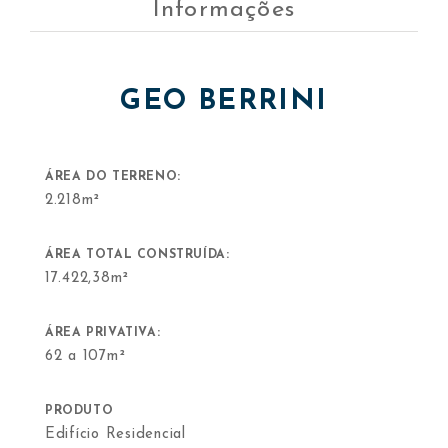
Informações
GEO BERRINI
ÁREA DO TERRENO:
2.218m²
ÁREA TOTAL CONSTRUÍDA:
17.422,38m²
ÁREA PRIVATIVA:
62 a 107m²
PRODUTO
Edifício Residencial