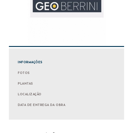
INFORMAÇÕES
FOTOS
PLANTAS
LOCALIZAÇÃO
DATA DE ENTREGA DA OBRA