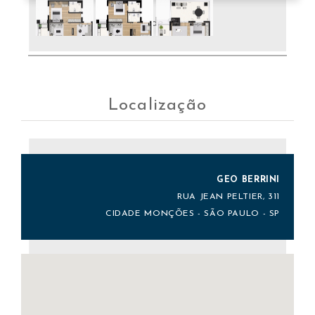
Unidade 97m²
Localização
GEO BERRINI
RUA JEAN PELTIER, 311
CIDADE MONÇÕES - SÃO PAULO - SP