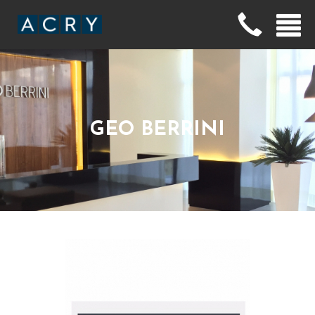
GEO BERRINI