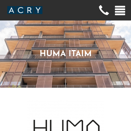
HUMA ITAIM