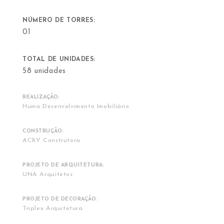
NÚMERO DE TORRES:
01
TOTAL DE UNIDADES:
58 unidades
REALIZAÇÃO:
Huma Desenvolvimento Imobiliário
CONSTRUÇÃO:
ACRY Construtora
PROJETO DE ARQUITETURA:
UNA Arquitetos
PROJETO DE DECORAÇÃO:
Triplex Arquitetura