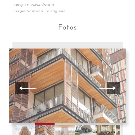
PROJETO PAISAGÍSTICO:
Sérgio Santana Paisagismo
Fotos