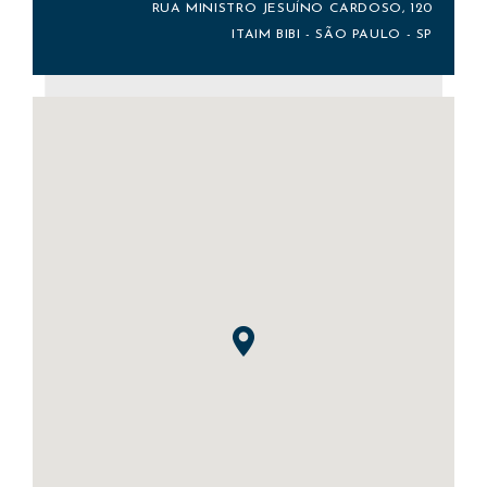
RUA MINISTRO JESUÍNO CARDOSO, 120
ITAIM BIBI - SÃO PAULO - SP