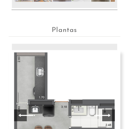
Plantas