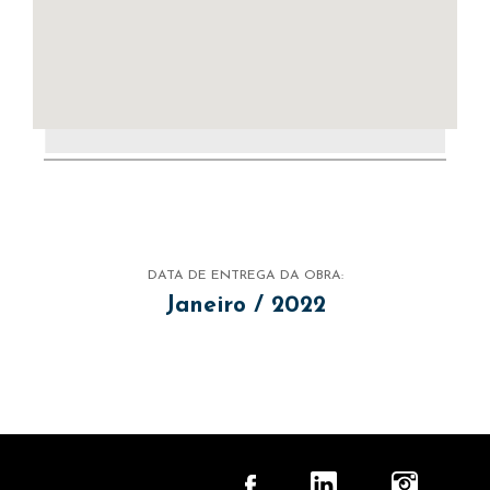
DATA DE ENTREGA DA OBRA:
Janeiro / 2022