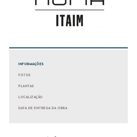
INFORMAÇÕES
FOTOS
PLANTAS
LOCALIZAÇÃO
DATA DE ENTREGA DA OBRA