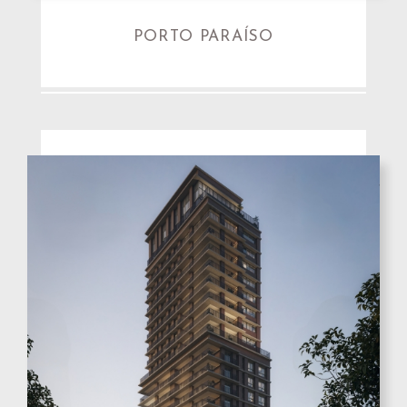
PORTO PARAÍSO