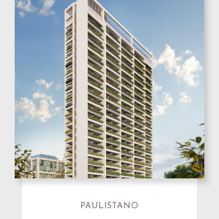
PAULISTANO