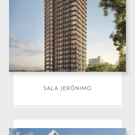
SALA JERÔNIMO