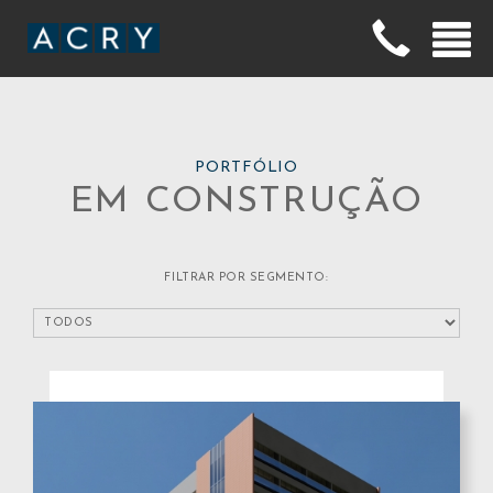
PORTFÓLIO
EM CONSTRUÇÃO
FILTRAR POR SEGMENTO: