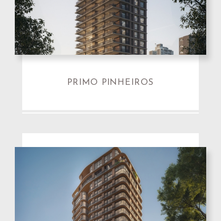
PRIMO PINHEIROS