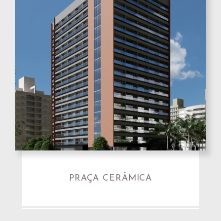
PRAÇA CERÂMICA